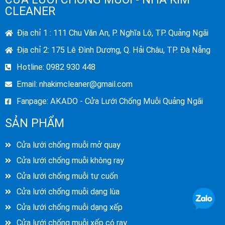
CLEANER
Địa chỉ 1 : 111 Chu Văn An, P. Nghĩa Lộ, TP. Quảng Ngãi
Địa chỉ 2: 175 Lê Đình Dương, Q. Hải Châu, TP. Đà Nẵng
Hotline: 0982 930 448
Email:
nhakimcleaner@gmail.com
Fanpage: AKADO - Cửa Lưới Chống Muỗi Quảng Ngãi
SẢN PHẨM
Cửa lưới chống muỗi mở quay
Cửa lưới chống muỗi không ray
Cửa lưới chống muỗi tự cuốn
Cửa lưới chống muỗi dạng lùa
Cửa lưới chống muỗi dạng xếp
Cửa lưới chống muỗi xếp có ray